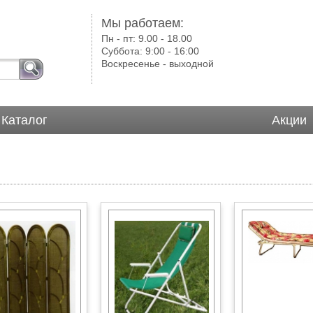
Мы работаем:
Пн - пт:
9.00 - 18.00
Суббота:
9:00 - 16:00
Воскресенье -
выходной
Каталог
Акции