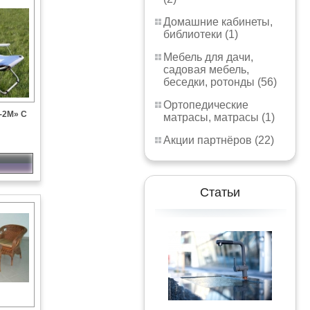
Домашние кабинеты,
библиотеки (1)
Мебель для дачи,
садовая мебель,
беседки, ротонды (56)
Ортопедические
-2М» С
матрасы, матрасы (1)
Акции партнёров (22)
Статьи