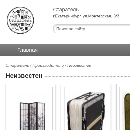
Старатель
г.Екатеринбург, ул.Монтерская, 3/3
Главная
Старатель
/
Производители
/
Неизвестен
Неизвестен