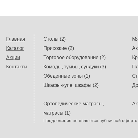
Главная
Столы (2)
Мя
Каталог
Прихожие (2)
Ак
Акции
Торговое оборудование (2)
Кр
Контакты
Комоды, тумбы, сундуки (3)
Пл
Обеденные зоны (1)
Сп
Шкафы-купе, шкафы (2)
До
Ортопедические матрасы,
Ак
матрасы (1)
Предложения не являются публичной офертой