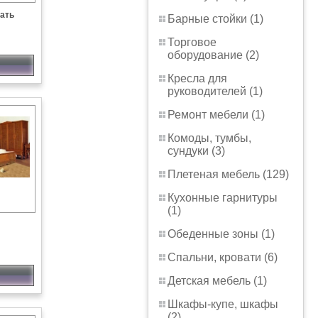
ать
Барные стойки (1)
Торговое
оборудование (2)
Кресла для
руководителей (1)
Ремонт мебели (1)
Комоды, тумбы,
сундуки (3)
Плетеная мебель (129)
Кухонные гарнитуры
(1)
Обеденные зоны (1)
Спальни, кровати (6)
Детская мебель (1)
Шкафы-купе, шкафы
(2)