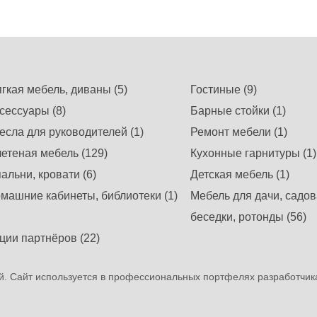
гкая мебель, диваны (5)
Гостиные (9)
сессуары (8)
Барные стойки (1)
есла для руководителей (1)
Ремонт мебели (1)
етеная мебель (129)
Кухонные гарнитуры (1)
альни, кровати (6)
Детская мебель (1)
машние кабинеты, библиотеки (1)
Мебель для дачи, садов
беседки, ротонды (56)
ции партнёров (22)
. Сайт используется в профессиональных портфелях разработчик