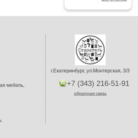
г.Екатеринбург, ул.Монтерская, 3/3
+7 (343) 216-51-91
ая мебель,
обратная связь
а.